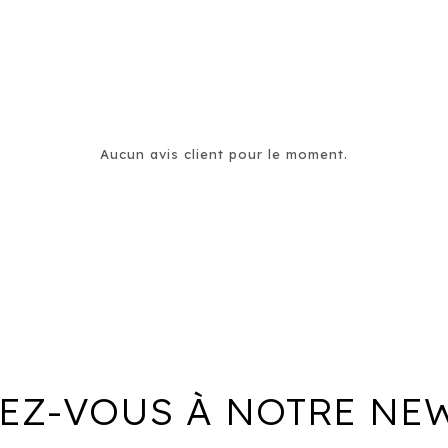
Aucun avis client pour le moment.
EZ-VOUS À NOTRE NE